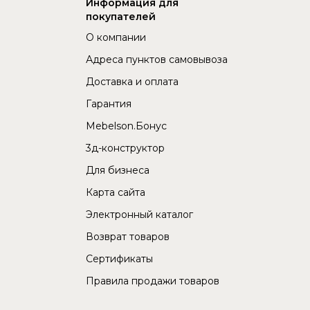
Информация для
покупателей
О компании
Адреса пунктов самовывоза
Доставка и оплата
Гарантия
Mebelson.Бонус
3д-конструктор
Для бизнеса
Карта сайта
Электронный каталог
Возврат товаров
Сертификаты
Правила продажи товаров