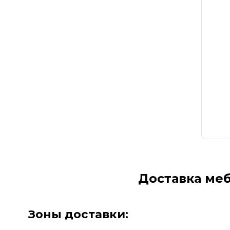
Доставка ме
Зоны доставки: