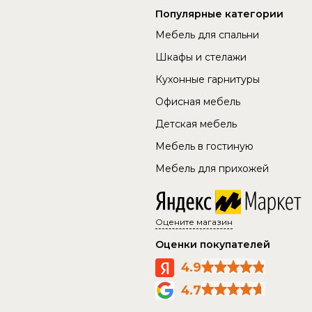
Популярные категории
Мебель для спальни
Шкафы и стелажи
Кухонные гарнитуры
Офисная мебель
Детская мебель
Мебель в гостиную
Мебель для прихожей
Оцените магазин
Оценки покупателей
4.9
4.7