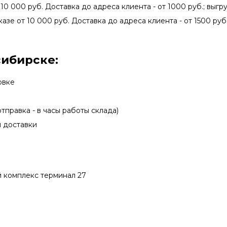
 10 000 руб. Доставка до адреса клиента - от 1000 руб.; выгру
казе от 10 000 руб. Доставка до адреса клиента - от 1500 руб.
сибирске:
овке
тправка - в часы работы склада)
ы доставки
ой комплекс терминал 27