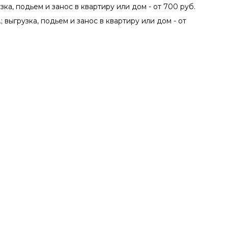
зка, подьем и занос в квартиру или дом - от 700 руб.
; выгрузка, подьем и занос в квартиру или дом - от