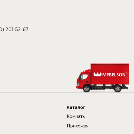
0) 201-52-67
Каталог
Комнаты
Прихожая