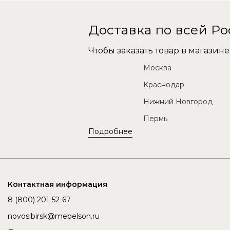
Доставка по всей Р
Чтобы заказать товар в магази
Москва
Краснодар
Нижний Новгород
Пермь
Подробнее
Контактная информация
8 (800) 201-52-67
novosibirsk@mebelson.ru