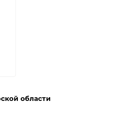
ской области