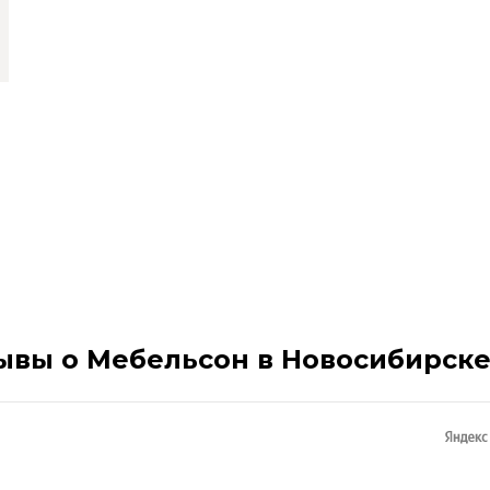
ывы о Мебельсон в Новосибирск