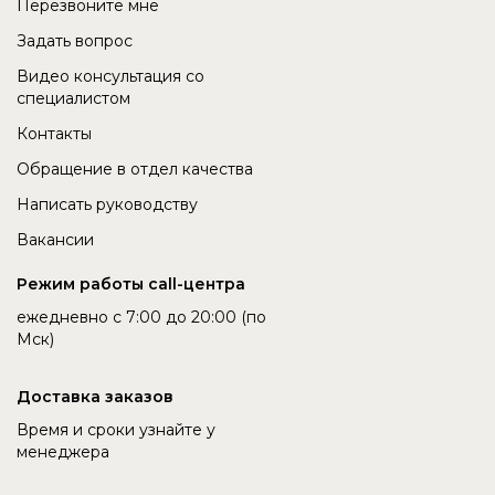
Перезвоните мне
Задать вопрос
Видео консультация со
специалистом
Контакты
Обращение в отдел качества
Написать руководству
Вакансии
Режим работы call-центра
ежедневно с 7:00 до 20:00 (по
Мск)
Доставка заказов
Время и сроки узнайте у
менеджера