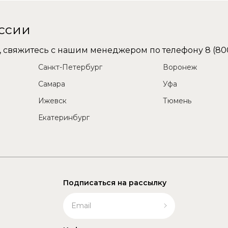
оссии
не, свяжитесь с нашим менеджером по телефону
8 (80
Санкт-Петербург
Воронеж
Самара
Уфа
Ижевск
Тюмень
Екатеринбург
Подписаться на рассылку