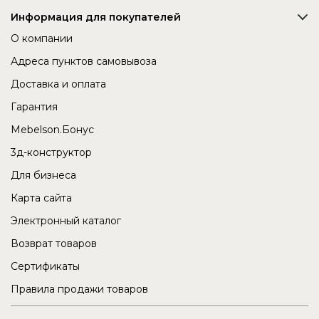
Информация для покупателей
О компании
Адреса пунктов самовывоза
Доставка и оплата
Гарантия
Mebelson.Бонус
3д-конструктор
Для бизнеса
Карта сайта
Электронный каталог
Возврат товаров
Сертификаты
Правила продажи товаров