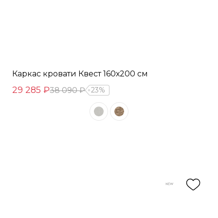
Каркас кровати Квест 160х200 см
29 285 ₽
38 090 ₽
23%