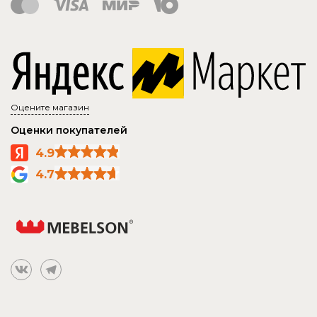
Оцените магазин
Оценки покупателей
4.9
4.7