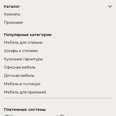
Каталог
Комнаты
Прихожая
Популярные категории
Мебель для спальни
Шкафы и стелажи
Кухонные гарнитуры
Офисная мебель
Детская мебель
Мебель в гостиную
Мебель для прихожей
Платежные системы