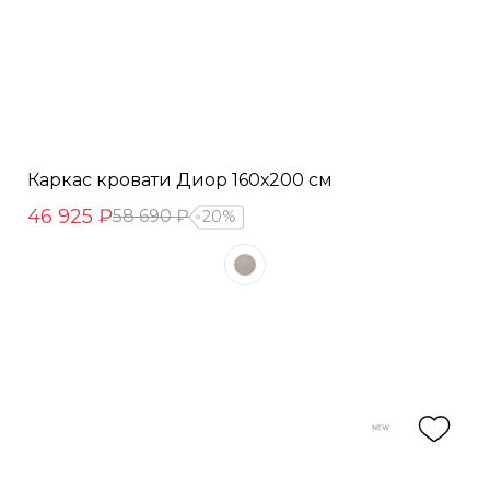
Каркас кровати Диор 160х200 см
46 925 ₽
58 690 ₽
20%