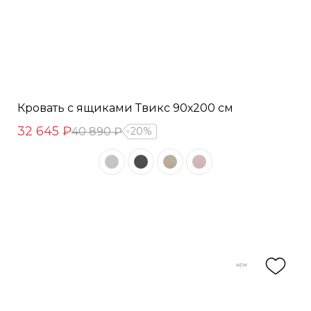
Кровать с ящиками Твикс 90х200 см
32 645 ₽
40 890 ₽
20%