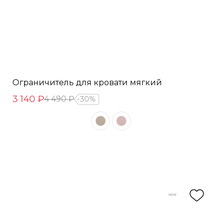
Ограничитель для кровати мягкий
3 140 ₽
4 490 ₽
30%