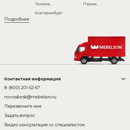
Тюмень
Пермь
Екатеринбург
Подробнее
Контактная информация
8 (800) 201-52-67
novosibirsk@mebelson.ru
Перезвоните мне
Задать вопрос
Видео консультация со специалистом