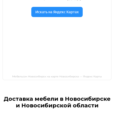
Мебельсон Новосибирск на карте Новосибирска — Яндекс Карты
Доставка мебели в Новосибирске
и Новосибирской области