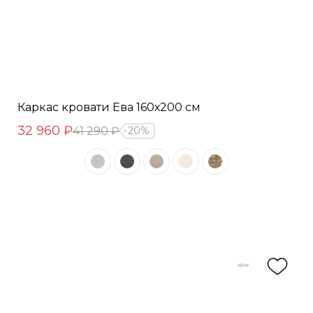
Каркас кровати Ева 160х200 см
32 960 ₽
41 290 ₽
20%