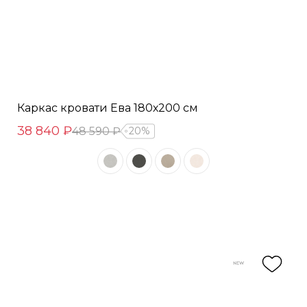
Каркас кровати Ева 180х200 см
38 840 ₽
48 590 ₽
20%