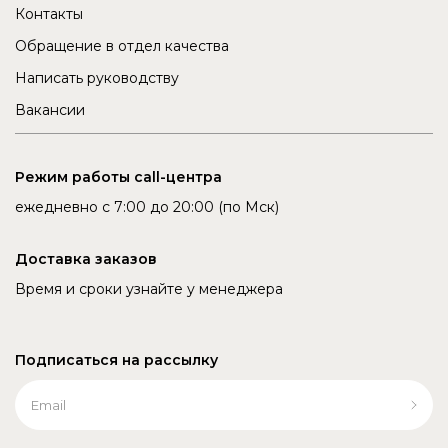
Контакты
Обращение в отдел качества
Написать руководству
Вакансии
Режим работы call-центра
ежедневно с 7:00 до 20:00 (по Мск)
Доставка заказов
Время и сроки узнайте у менеджера
Подписаться на рассылку