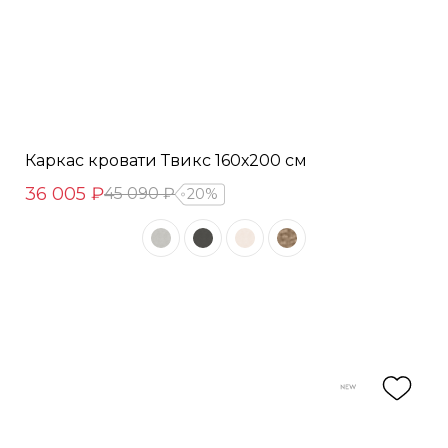
Каркас кровати Твикс 160х200 см
36 005 ₽
45 090 ₽
20%