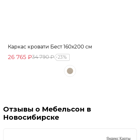
Каркас кровати Бест 160х200 см
26 765 ₽
34 790 ₽
23%
Отзывы о Мебельсон в
Новосибирске