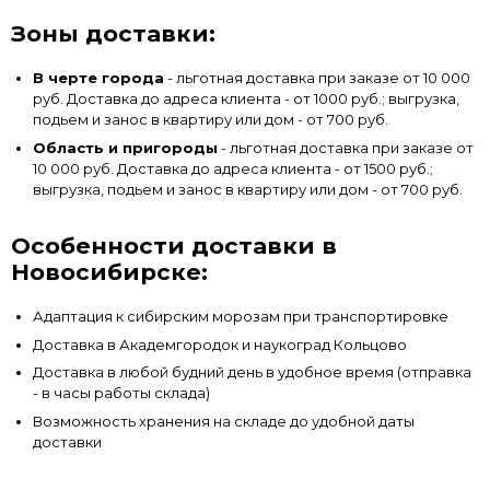
Зоны доставки:
В черте города
- льготная доставка при заказе от 10 000
руб. Доставка до адреса клиента - от 1000 руб.; выгрузка,
подьем и занос в квартиру или дом - от 700 руб.
Область и пригороды
- льготная доставка при заказе от
10 000 руб. Доставка до адреса клиента - от 1500 руб.;
выгрузка, подьем и занос в квартиру или дом - от 700 руб.
Особенности доставки в
Новосибирске:
Адаптация к сибирским морозам при транспортировке
Доставка в Академгородок и наукоград Кольцово
Доставка в любой будний день в удобное время (отправка
- в часы работы склада)
Возможность хранения на складе до удобной даты
доставки