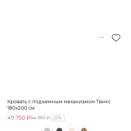
Кровать с подъемным механизмом Твикс
180х200 см
49 750 ₽
64 180 ₽
23%