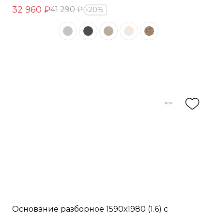
32 960 ₽
41 290 ₽
20%
Основание разборное 1590х1980 (1.6) с