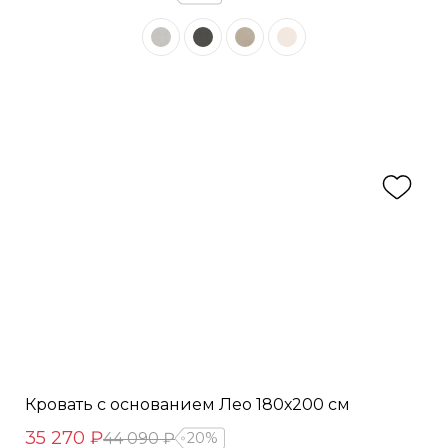
Кровать с основанием Лео 180х200 см
35 270 ₽
44 090 ₽
20%