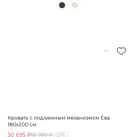
Кровать с подъемным механизмом Ева
180х200 см
50 695 ₽
65 380 ₽
22%