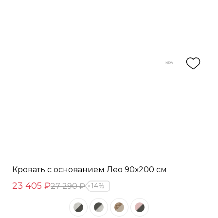
Кровать с основанием Лео 90х200 см
23 405 ₽
27 290 ₽
14%