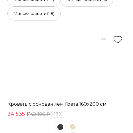
Мягкие кровати (1.8)
Кровать с основанием Грета 160х200 см
34 535 ₽
42 190 ₽
18%