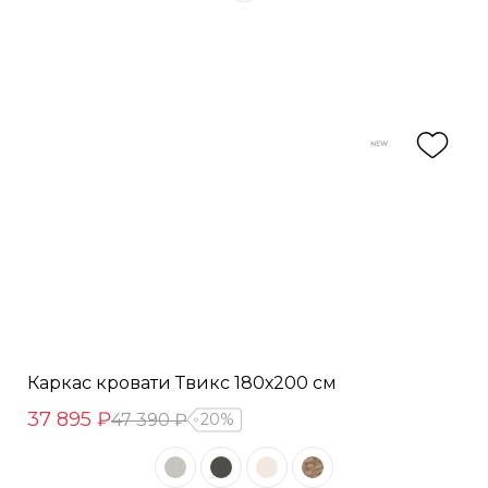
Каркас кровати Твикс 180х200 см
37 895 ₽
47 390 ₽
20%