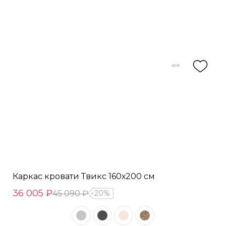
Каркас кровати Твикс 160х200 см
36 005 ₽
45 090 ₽
20%