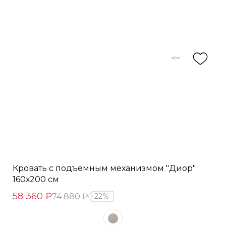
Кровать с подъемным механизмом "Диор"
160х200 см
58 360 ₽
74 880 ₽
22%