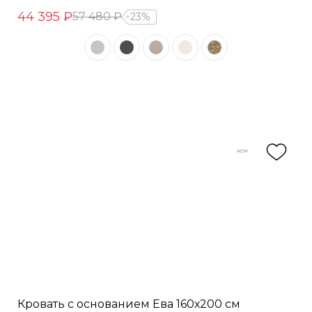
44 395 ₽
57 480 ₽
23%
Кровать с основанием Ева 160х200 см