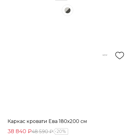
Каркас кровати Ева 180х200 см
38 840 ₽
48 590 ₽
20%