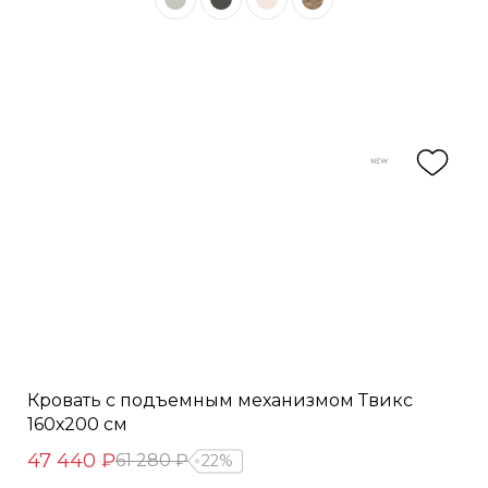
Кровать с подъемным механизмом Твикс
160х200 см
47 440 ₽
61 280 ₽
22%