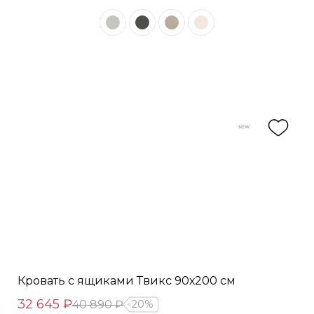
Кровать с ящиками Твикс 90х200 см
32 645 ₽
40 890 ₽
20%