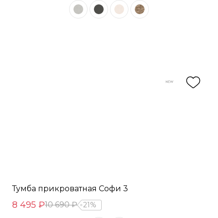
Тумба прикроватная Софи 3
8 495 ₽
10 690 ₽
21%