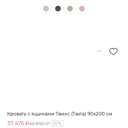
Кровать с ящиками Твикс (Тахта) 90х200 см
37 475 ₽
46 890 ₽
20%