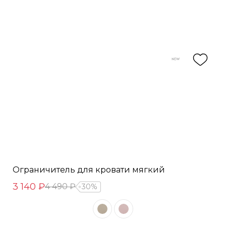
Ограничитель для кровати мягкий
3 140 ₽
4 490 ₽
30%