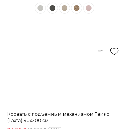
Кровать с подъемным механизмом Твикс
(Тахта) 90х200 см