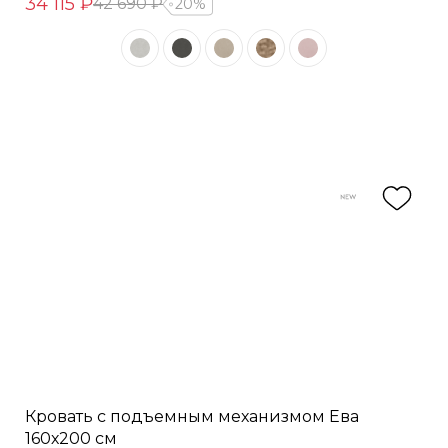
34 115 ₽
42 690 ₽
20%
Кровать с подъемным механизмом Ева
160х200 см