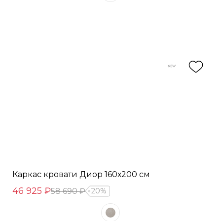
Каркас кровати Диор 160х200 см
46 925 ₽
58 690 ₽
20%