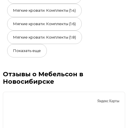
Мягкие кровати. Комплекты (1.4)
Мягкие кровати. Комплекты (1.6)
Мягкие кровати. Комплекты (1.8)
Показать еще
Отзывы о Мебельсон в
Новосибирске