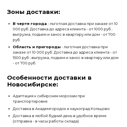
Зоны доставки:
В черте города
- льготная доставка при заказе от 10
000 руб. Доставка до адреса клиента - от 1000 руб.;
выгрузка, подьем и занос в квартиру или дом - от 700
руб.
Область и пригороды
- льготная доставка при
заказе от 10 000 руб. Доставка до адреса клиента - от
1500 руб.; выгрузка, подьем и занос в квартиру или дом
- от 700 руб.
Особенности доставки в
Новосибирске:
Адаптация к сибирским морозам при
транспортировке
Доставка в Академгородок и наукоград Кольцово
Доставка в любой будний день в удобное время
(отправка - в часы работы склада)