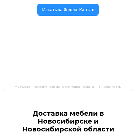
Мебельсон Новосибирск на карте Новосибирска — Яндекс Карты
Доставка мебели в
Новосибирске и
Новосибирской области