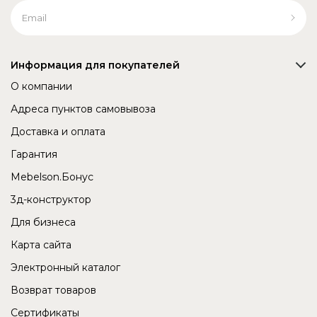
Информация для покупателей
О компании
Адреса пунктов самовывоза
Доставка и оплата
Гарантия
Mebelson.Бонус
3д-конструктор
Для бизнеса
Карта сайта
Электронный каталог
Возврат товаров
Сертификаты