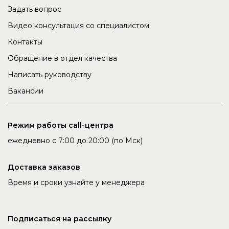
Задать вопрос
Видео консультация со специалистом
Контакты
Обращение в отдел качества
Написать руководству
Вакансии
Режим работы call-центра
ежедневно с 7:00 до 20:00 (по Мск)
Доставка заказов
Время и сроки узнайте у менеджера
Подписаться на рассылку