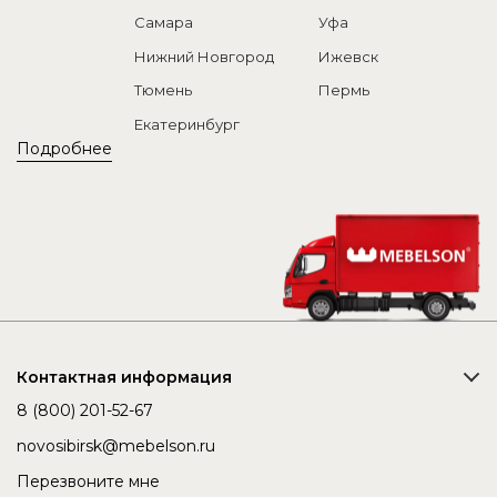
Самара
Уфа
Нижний Новгород
Ижевск
Тюмень
Пермь
Екатеринбург
Подробнее
Контактная информация
8 (800) 201-52-67
novosibirsk@mebelson.ru
Перезвоните мне