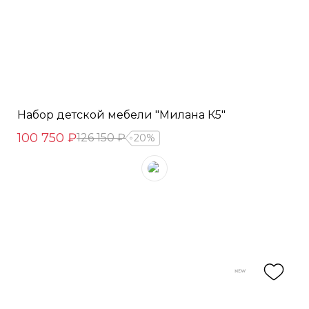
Набор детской мебели "Милана К5"
100 750 ₽
126 150 ₽
20%