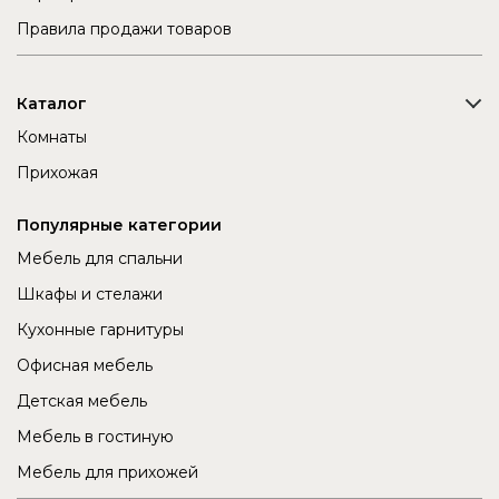
Правила продажи товаров
Каталог
Комнаты
Прихожая
Популярные категории
Мебель для спальни
Шкафы и стелажи
Кухонные гарнитуры
Офисная мебель
Детская мебель
Мебель в гостиную
Мебель для прихожей