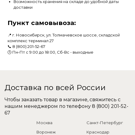
Возможность хранения на складе до удобной даты
доставки
Пункт самовывоза:
📍 г. Новосибирск, ул. Толмачевское шоссе, складской
комплекс терминал 27
📞
8 (800) 201-52-67
🕒 Пн-Пт с 9:00 до 18:00, Сб-Вс - выходные
Доставка по всей России
Чтобы заказать товар в магазине, свяжитесь с
нашим менеджером по телефону
8 (800) 201-52-
67
Москва
Санкт-Петербург
Воронеж
Краснодар