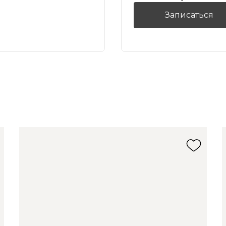
Записаться