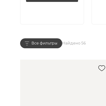
Все фильтры
Найдено 56