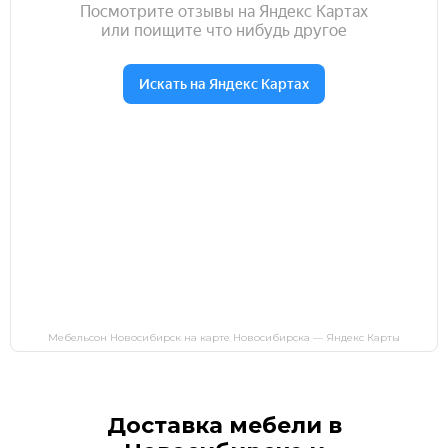
Мебельсон Новосибирск на карте Новосибирска — Яндекс Карты
Доставка мебели в