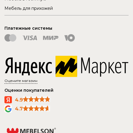
Мебель для прихожей
Платежные системы
Оцените магазин
Оценки покупателей
4.9
4.7