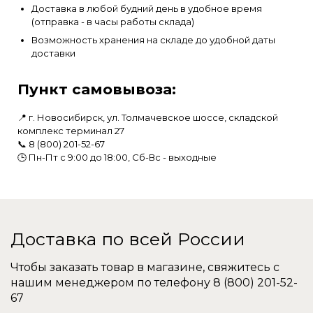
Доставка в любой будний день в удобное время
(отправка - в часы работы склада)
Возможность хранения на складе до удобной даты
доставки
Пункт самовывоза:
📍 г. Новосибирск, ул. Толмачевское шоссе, складской
комплекс терминал 27
📞
8 (800) 201-52-67
🕒 Пн-Пт с 9:00 до 18:00, Сб-Вс - выходные
Доставка по всей России
Чтобы заказать товар в магазине, свяжитесь с
нашим менеджером по телефону
8 (800) 201-52-
67