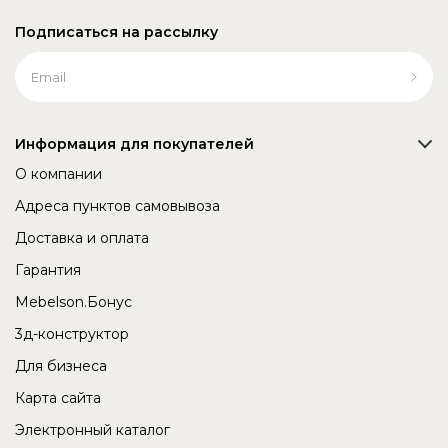
Подписаться на рассылку
Информация для покупателей
О компании
Адреса пунктов самовывоза
Доставка и оплата
Гарантия
Mebelson.Бонус
3д-конструктор
Для бизнеса
Карта сайта
Электронный каталог