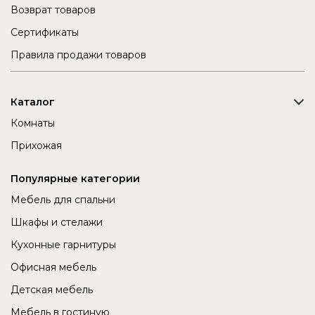
Возврат товаров
Сертификаты
Правила продажи товаров
Каталог
Комнаты
Прихожая
Популярные категории
Мебель для спальни
Шкафы и стелажи
Кухонные гарнитуры
Офисная мебель
Детская мебель
Мебель в гостиную