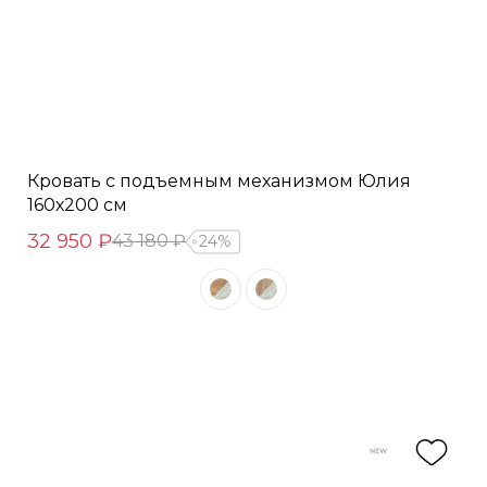
Кровать с подъемным механизмом Юлия
160х200 см
32 950 ₽
43 180 ₽
24%