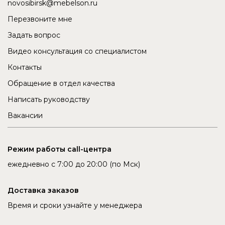
novosibirsk@mebelson.ru
Перезвоните мне
Задать вопрос
Видео консультация со специалистом
Контакты
Обращение в отдел качества
Написать руководству
Вакансии
Режим работы call-центра
ежедневно с 7:00 до 20:00 (по Мск)
Доставка заказов
Время и сроки узнайте у менеджера