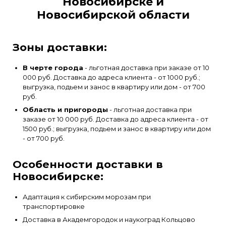
Новосибирске и
Новосибирской области
Зоны доставки:
В черте города
- льготная доставка при заказе от 10
000 руб. Доставка до адреса клиента - от 1000 руб.;
выгрузка, подьем и занос в квартиру или дом - от 700
руб.
Область и пригороды
- льготная доставка при
заказе от 10 000 руб. Доставка до адреса клиента - от
1500 руб.; выгрузка, подьем и занос в квартиру или дом
- от 700 руб.
Особенности доставки в
Новосибирске:
Адаптация к сибирским морозам при
транспортировке
Доставка в Академгородок и наукоград Кольцово