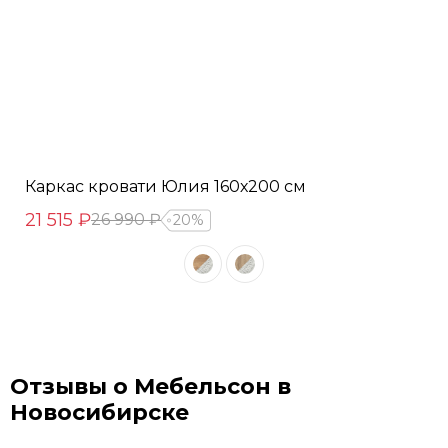
Каркас кровати Юлия 160х200 см
21 515 ₽
26 990 ₽
20%
Отзывы о Мебельсон в
Новосибирске