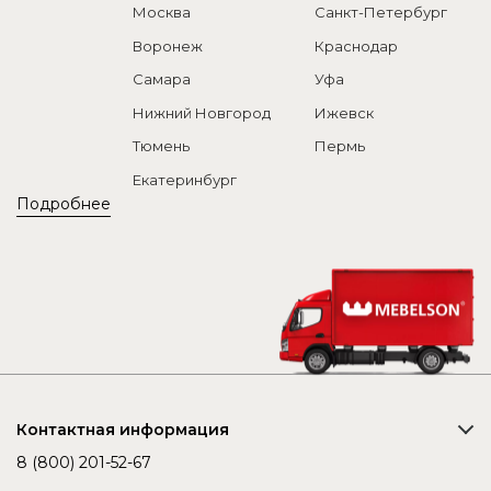
Москва
Санкт-Петербург
Воронеж
Краснодар
Самара
Уфа
Нижний Новгород
Ижевск
Тюмень
Пермь
Екатеринбург
Подробнее
Контактная информация
8 (800) 201-52-67