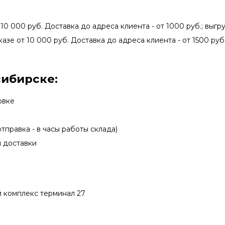
 10 000 руб. Доставка до адреса клиента - от 1000 руб.; выгру
казе от 10 000 руб. Доставка до адреса клиента - от 1500 руб.
сибирске:
овке
тправка - в часы работы склада)
ы доставки
ой комплекс терминал 27