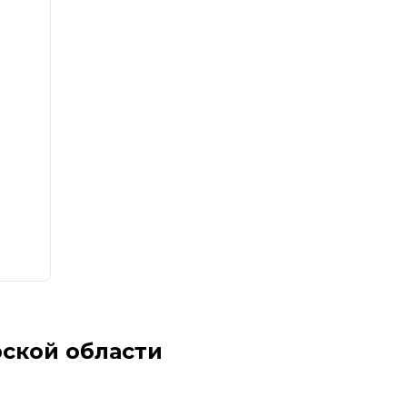
ской области