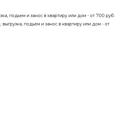
зка, подьем и занос в квартиру или дом - от 700 руб.
; выгрузка, подьем и занос в квартиру или дом - от