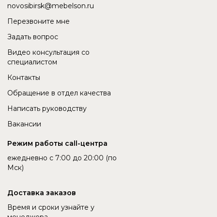
novosibirsk@mebelson.ru
Перезвоните мне
Задать вопрос
Видео консультация со
специалистом
Контакты
Обращение в отдел качества
Написать руководству
Вакансии
Режим работы call-центра
ежедневно с 7:00 до 20:00 (по
Мск)
Доставка заказов
Время и сроки узнайте у