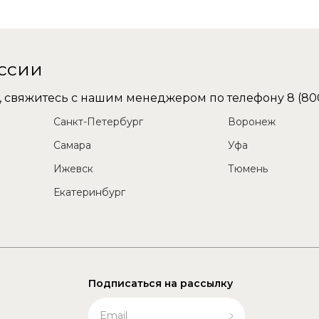
оссии
не, свяжитесь с нашим менеджером по телефону
8 (80
Санкт-Петербург
Воронеж
Самара
Уфа
Ижевск
Тюмень
Екатеринбург
Подписаться на рассылку