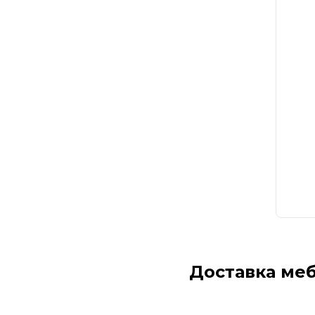
Доставка ме