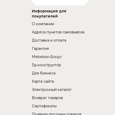
Информация для
покупателей
О компании
Адреса пунктов самовывоза
Доставка и оплата
Гарантия
Mebelson.Бонус
3д-конструктор
Для бизнеса
Карта сайта
Электронный каталог
Возврат товаров
Сертификаты
Правила продажи товаров