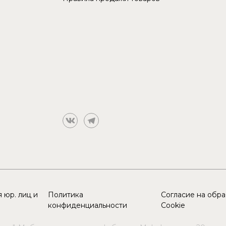
 юр. лиц и
Политика
Согласие на обр
конфиденциальности
Cookie