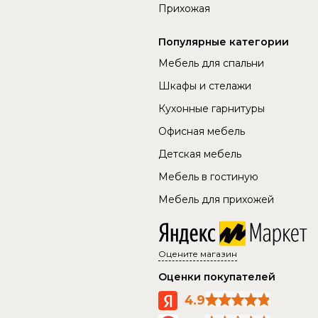
Прихожая
Популярные категории
Мебель для спальни
Шкафы и стелажи
Кухонные гарнитуры
Офисная мебель
Детская мебель
Мебель в гостиную
Мебель для прихожей
Оцените магазин
Оценки покупателей
4.9