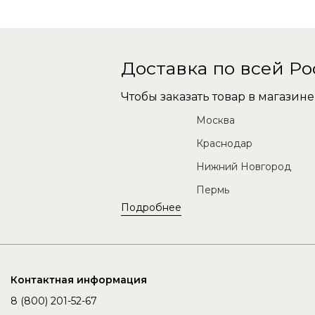
Доставка по всей Р
Чтобы заказать товар в магази
Москва
Краснодар
Нижний Новгород
Пермь
Подробнее
Контактная информация
8 (800) 201-52-67