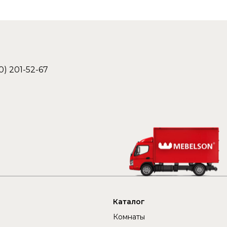
0) 201-52-67
Каталог
Комнаты