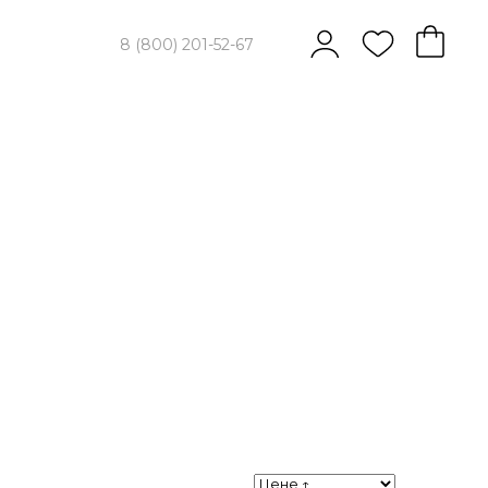
8 (800) 201-52-67