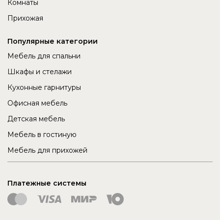
Комнаты
Прихожая
Популярные категории
Мебель для спальни
Шкафы и стелажи
Кухонные гарнитуры
Офисная мебель
Детская мебель
Мебель в гостиную
Мебель для прихожей
Платежные системы