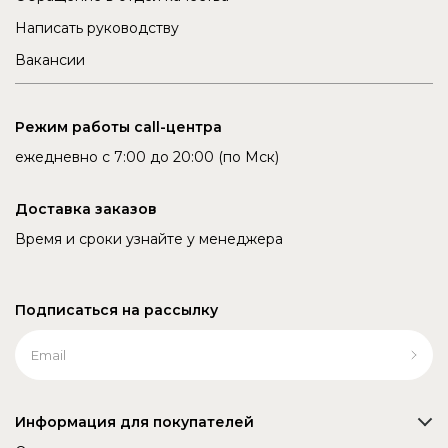
Написать руководству
Вакансии
Режим работы call-центра
ежедневно с 7:00 до 20:00 (по Мск)
Доставка заказов
Время и сроки узнайте у менеджера
Подписаться на рассылку
Информация для покупателей