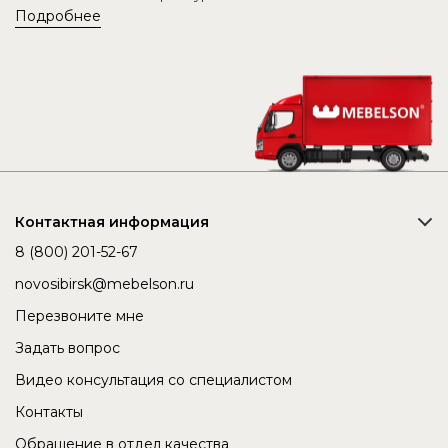
Подробнее
Контактная информация
8 (800) 201-52-67
novosibirsk@mebelson.ru
Перезвоните мне
Задать вопрос
Видео консультация со специалистом
Контакты
Обращение в отдел качества