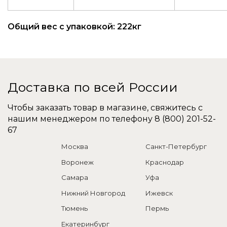
Общий вес с упаковкой: 222кг
Доставка по всей России
Чтобы заказать товар в магазине, свяжитесь с
нашим менеджером по телефону
8 (800) 201-52-
67
Москва
Санкт-Петербург
Воронеж
Краснодар
Самара
Уфа
Нижний Новгород
Ижевск
Тюмень
Пермь
Екатеринбург