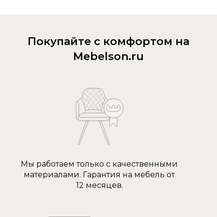
Покупайте с комфортом на
Mebelson.ru
Мы работаем только с качественными
материалами. Гарантия на мебель от
12 месяцев.