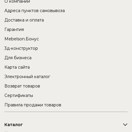
О компании
Адреса пунктов самовывоза
Доставка и оплата
Гарантия
Mebelson.Бонус
3д-конструктор
Для бизнеса
Карта сайта
Электронный каталог
Возврат товаров
Сертификаты
Правила продажи товаров
Каталог