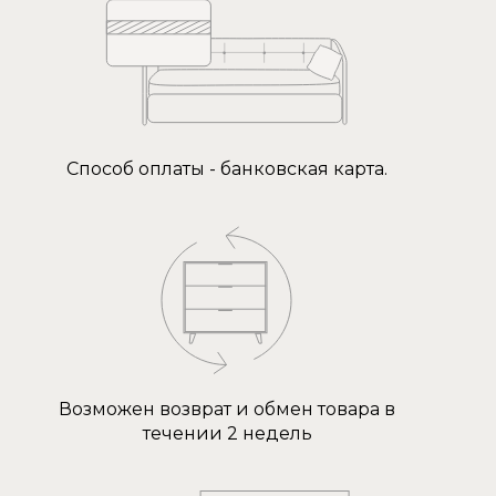
Способ оплаты - банковская карта.
Возможен возврат и обмен товара в
течении 2 недель