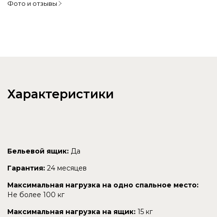
Фото и отзывы
Характеристики
Бельевой ящик:
Да
Гарантия:
24 месяцев
Максимальная нагрузка на одно спальное место:
Не более 100 кг
Максимальная нагрузка на ящик:
15 кг