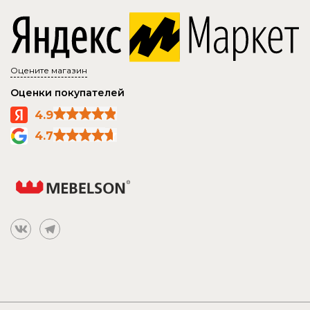
Оцените магазин
Оценки покупателей
4.9
4.7